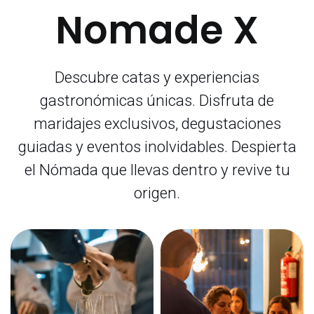
Nomade X
Descubre catas y experiencias
gastronómicas únicas. Disfruta de
maridajes exclusivos, degustaciones
guiadas y eventos inolvidables. Despierta
el Nómada que llevas dentro y revive tu
origen.