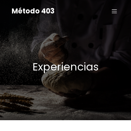
Método 403
Experiencias