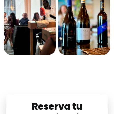
Reserva tu