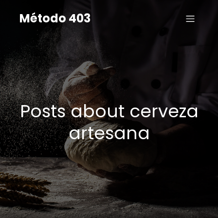
Método 403
Posts about cerveza
artesana