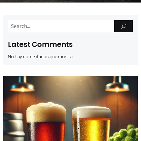
Latest Comments
No hay comentarios que mostrar.