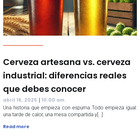
Cerveza artesana vs. cerveza
industrial: diferencias reales
que debes conocer
|
abril 16, 2025
10:00 am
Una historia que empieza con espuma Todo empieza igual:
una tarde de calor, una mesa compartida y[…]
Read more