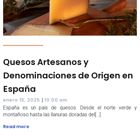
Quesos Artesanos y
Denominaciones de Origen en
España
|
enero 15, 2025
10:00 am
España es un país de quesos. Desde el norte verde y
montañoso hasta las llanuras doradas del[…]
Read more