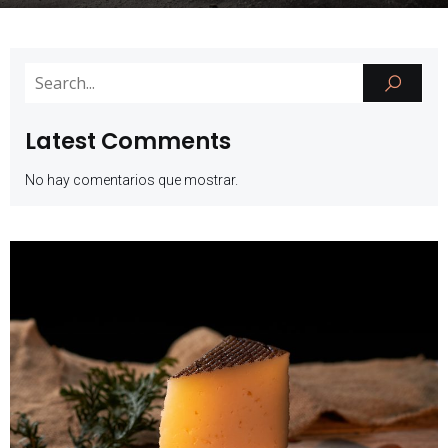
Latest Comments
No hay comentarios que mostrar.