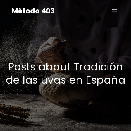
Método 403
Posts about Tradición
de las uvas en España