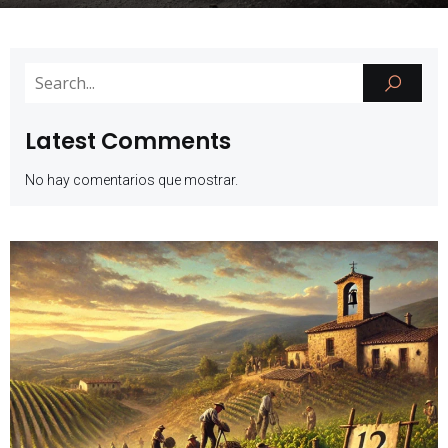
Latest Comments
No hay comentarios que mostrar.