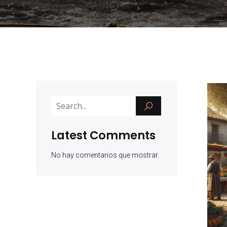
Latest Comments
No hay comentarios que mostrar.