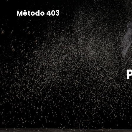
Método 403