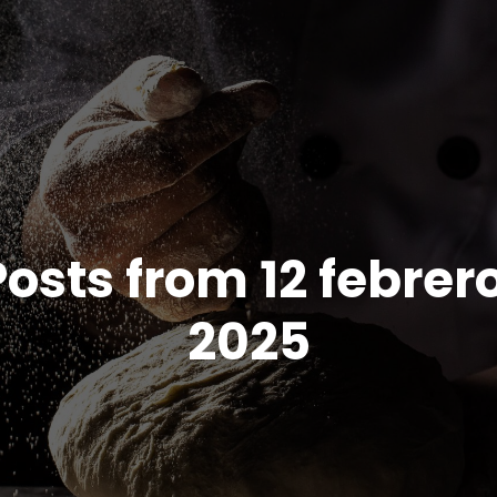
Posts from 12 febrero
2025