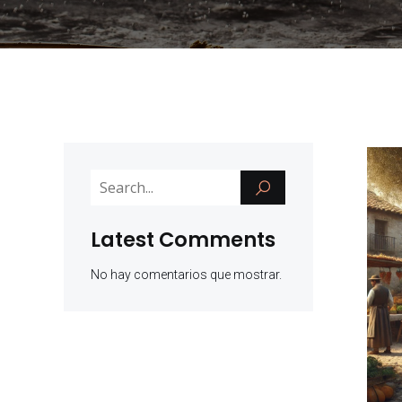
Latest Comments
No hay comentarios que mostrar.