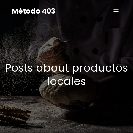
Método 403
Posts about productos
locales