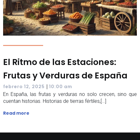
El Ritmo de las Estaciones:
Frutas y Verduras de España
|
febrero 12, 2025
10:00 am
En España, las frutas y verduras no solo crecen, sino que
cuentan historias. Historias de tierras fértiles,[…]
Read more