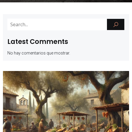
Latest Comments
No hay comentarios que mostrar.